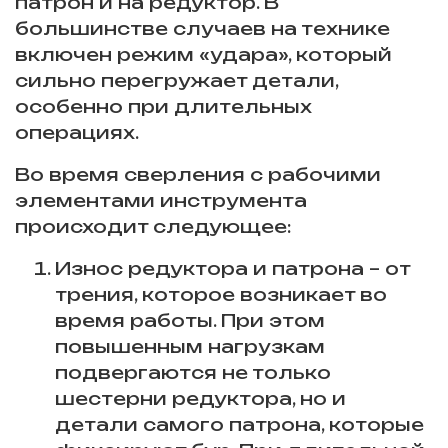
патрон и на редуктор. В
большинстве случаев на технике
включен режим «удара», который
сильно перегружает детали,
особенно при длительных
операциях.
Во время сверления с рабочими
элементами инструмента
происходит следующее:
Износ редуктора и патрона – от
трения, которое возникает во
время работы. При этом
повышенным нагрузкам
подвергаются не только
шестерни редуктора, но и
детали самого патрона, которые