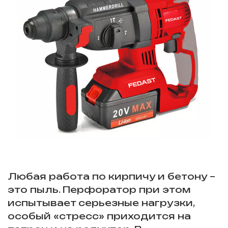
Любая работа по кирпичу и бетону –
это пыль. Перфоратор при этом
испытывает серьезные нагрузки,
особый «стресс» приходится на