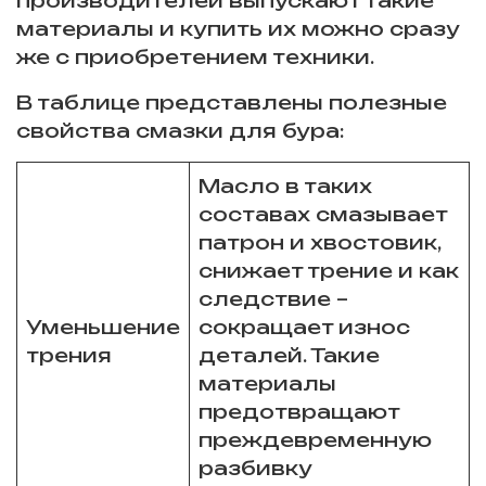
материалы и купить их можно сразу
же с приобретением техники.
В таблице представлены полезные
свойства смазки для бура:
Масло в таких
составах смазывает
патрон и хвостовик,
снижает трение и как
следствие –
Уменьшение
сокращает износ
трения
деталей. Такие
материалы
предотвращают
преждевременную
разбивку