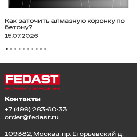
Как заточить алмазную коронку по
бетону?
15.07.2026
Контакты
+7 (499) 283-60-33
order@fedast.ru
109382, Москва, пр. Егорьевский д.