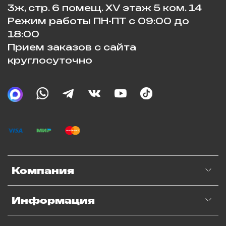
3ж, стр. 6 помещ. XV этаж 5 ком. 14
Режим работы ПН-ПТ с 09:00 до
18:00
Прием заказов с сайта
круглосуточно
Компания
Информация