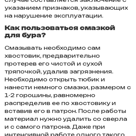
указанием признаков, указывающих
на нарушение эксплуатации.
Как пользоваться смазкой
для бура?
Смазывать необходимо сам
хвостовик, предварительно
протерев его чистой и сухой
тряпочкой, удалив загрязнения.
Необходимо открыть тюбик и
нанести немного смазки, размером с
1-2 горошины, равномерно
распределив ее по хвостовику и
вставив его в патрон. После работы
материал нужно удалить со сверла
и с самого патрона. Даже при
интенсивной работе одного такого