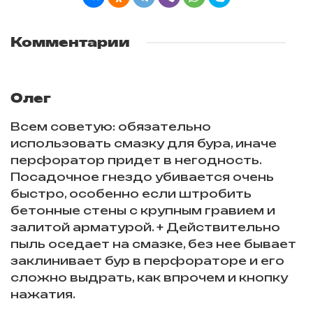
Комментарии
Олег
Всем советую: обязательно
использовать смазку для бура, иначе
перфоратор придет в негодность.
Посадочное гнездо убивается очень
быстро, особенно если штробить
бетонные стены с крупным гравием и
залитой арматурой. + Действительно
пыль оседает на смазке, без нее бывает
заклинивает бур в перфораторе и его
сложно выдрать, как впрочем и кнопку
нажатия.