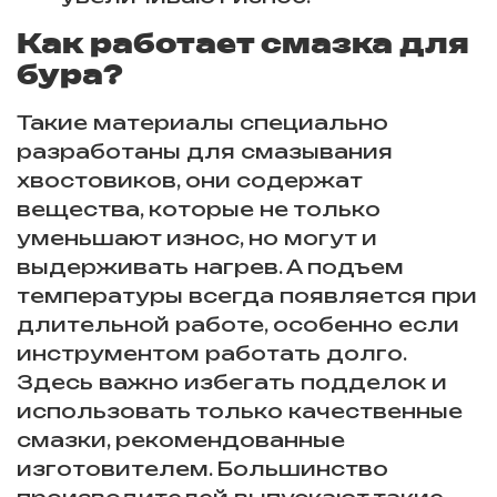
Как работает смазка для
бура?
Такие материалы специально
разработаны для смазывания
хвостовиков, они содержат
вещества, которые не только
уменьшают износ, но могут и
выдерживать нагрев. А подъем
температуры всегда появляется при
длительной работе, особенно если
инструментом работать долго.
Здесь важно избегать подделок и
использовать только качественные
смазки, рекомендованные
изготовителем. Большинство
производителей выпускают такие