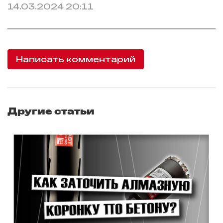
14.03.2024 20:11
Написать комментарий
Другие статьи