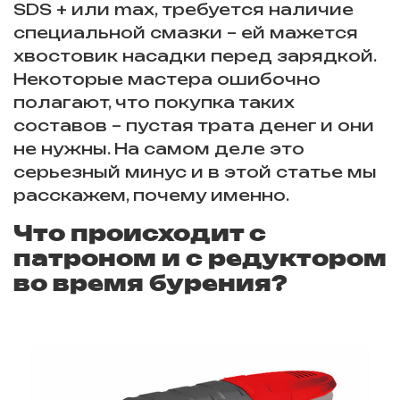
SDS + или max, требуется наличие
специальной смазки – ей мажется
хвостовик насадки перед зарядкой.
Некоторые мастера ошибочно
полагают, что покупка таких
составов – пустая трата денег и они
не нужны. На самом деле это
серьезный минус и в этой статье мы
расскажем, почему именно.
Что происходит с
патроном и с редуктором
во время бурения?