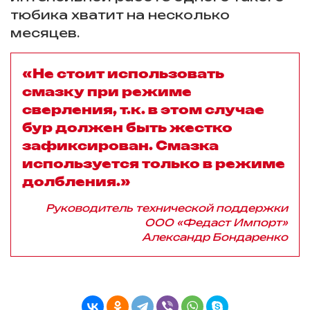
тюбика хватит на несколько
месяцев.
«Не стоит использовать
смазку при режиме
сверления, т.к. в этом случае
бур должен быть жестко
зафиксирован. Смазка
используется только в режиме
долбления.»
Руководитель технической поддержки
ООО «Федаст Импорт»
Александр Бондаренко