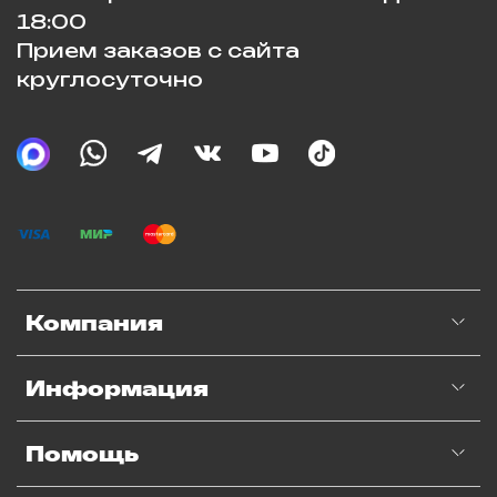
18:00
Прием заказов с сайта
круглосуточно
Компания
Информация
Помощь