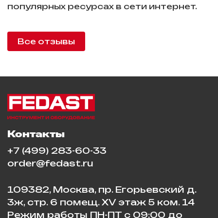
популярных ресурсах в сети интернет.
Все отзывы
Контакты
+7 (499) 283-60-33
order@fedast.ru
109382, Москва, пр. Егорьевский д.
3ж, стр. 6 помещ. XV этаж 5 ком. 14
Режим работы ПН-ПТ с 09:00 до