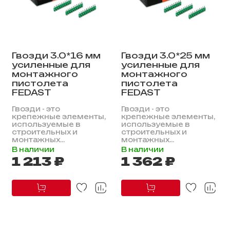
Гвозди 3.0*16 мм
Гвозди 3.0*25 мм
усиленные для
усиленные для
монтажного
монтажного
пистолета
пистолета
FEDAST
FEDAST
Гвозди - это
Гвозди - это
крепежные элементы,
крепежные элементы,
используемые в
используемые в
строительных и
строительных и
монтажных...
монтажных...
В наличии
В наличии
1 213 ₽
1 362 ₽