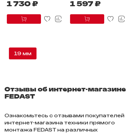
1 730 ₽
1 597 ₽
19 мм
Отзывы об интернет-магазине
FEDAST
Ознакомьтесь с отзывами покупателей
интернет-магазина техники прямого
монтажа FEDAST на различных