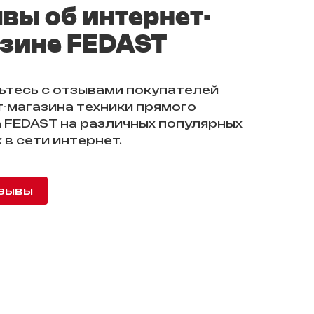
вы об интернет-
зине FEDAST
ьтесь с отзывами покупателей
-магазина техники прямого
 FEDAST на различных популярных
 в сети интернет.
зывы