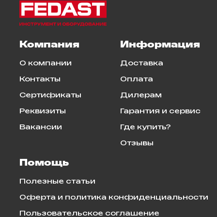
Компания
Информация
О компании
Доставка
Контакты
Оплата
Сертификаты
Дилерам
Реквизиты
Гарантия и сервис
Вакансии
Где купить?
Отзывы
Помощь
Полезные статьи
Оферта и политика конфиденциальности
Пользовательское соглашение