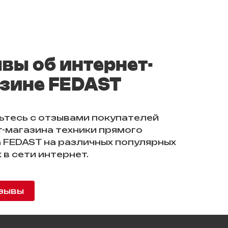
вы об интернет-
зине FEDAST
ьтесь с отзывами покупателей
-магазина техники прямого
 FEDAST на различных популярных
 в сети интернет.
зывы