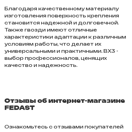
Благодаря качественному материалу
изготовления поверхность крепления
становится надежной и долговечной.
Также гвозди имеют отличные
характеристики адаптации к различным
условиям работы, что делает их
универсальными и практичными. BX3 -
выбор профессионалов, ценящих
качество и надежность.
Отзывы об интернет-магазине
FEDAST
Ознакомьтесь с отзывами покупателей