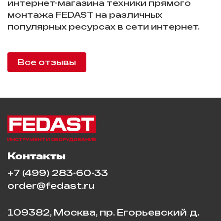
интернет-магазина техники прямого
монтажа FEDAST на различных
популярных ресурсах в сети интернет.
Все отзывы
Контакты
+7 (499) 283-60-33
order@fedast.ru
109382, Москва, пр. Егорьевский д.