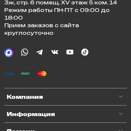
3ж, стр. 6 помещ. XV этаж 5 ком. 14
Режим работы ПН-ПТ с 09:00 до
18:00
Прием заказов с сайта
круглосуточно
Компания
Информация