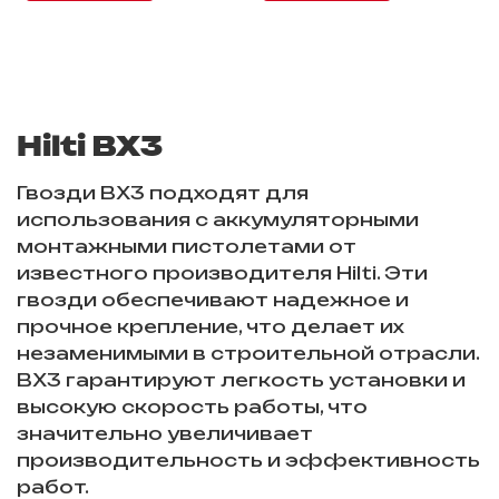
Hilti BX3
Гвозди BX3 подходят для
использования с аккумуляторными
монтажными пистолетами от
известного производителя Hilti. Эти
гвозди обеспечивают надежное и
прочное крепление, что делает их
незаменимыми в строительной отрасли.
BX3 гарантируют легкость установки и
высокую скорость работы, что
значительно увеличивает
производительность и эффективность
работ.