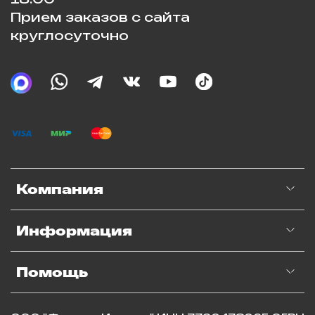
Прием заказов с сайта
круглосуточно
Компания
Информация
Помощь