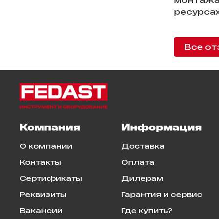
монтажа
ресурсах
Все от
Компания
Информация
О компании
Доставка
Контакты
Оплата
Сертификаты
Дилерам
Реквизиты
Гарантия и сервис
Вакансии
Где купить?