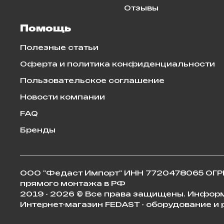
Отзывы
Помощь
Полезные статьи
Оферта и политика конфиденциальности
Пользовательское соглашение
Новости компании
FAQ
Бренды
ООО "Федаст Импорт" ИНН 7720478065 ОГРН
прямого монтажа в РФ
2019 - 2026 © Все права защищены. Инфор
Интернет-магазин FEDAST - оборудование и