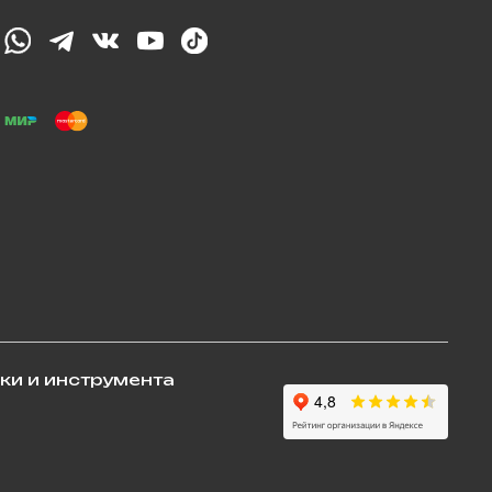
ки и инструмента