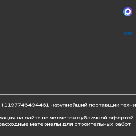
 1197746494461 - крупнейший поставщик техни
мация на сайте не является публичной офертой
 расходные материалы для строительных работ