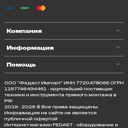
Компания
Информация
Помощь
ООО "Федаст Импорт" ИНН 7720478065 ОГРН
1197746494461 - крупнейший поставщик
техники и инструмента прямого монтажа в
РФ
2019 - 2026 © Все права защищены.
Информация на сайте не является
публичной офертой
Интернет-магазин FEDAST - оборудование и