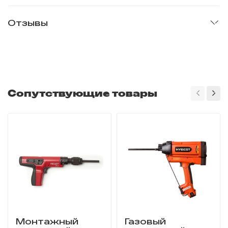
Отзывы
Сопутствующие товары
Монтажный
Газовый