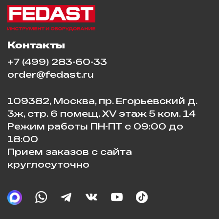
Контакты
+7 (499) 283-60-33
order@fedast.ru
109382, Москва, пр. Егорьевский д.
3ж, стр. 6 помещ. XV этаж 5 ком. 14
Режим работы ПН-ПТ с 09:00 до
18:00
Прием заказов с сайта
круглосуточно