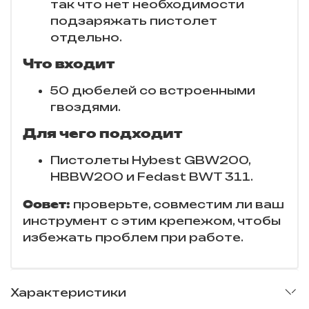
так что нет необходимости
подзаряжать пистолет
отдельно.
Что входит
50 дюбелей со встроенными
гвоздями.
Для чего подходит
Пистолеты Hybest GBW200,
HBBW200 и Fedast BWT 311.
Совет:
проверьте, совместим ли ваш
инструмент с этим крепежом, чтобы
избежать проблем при работе.
Характеристики