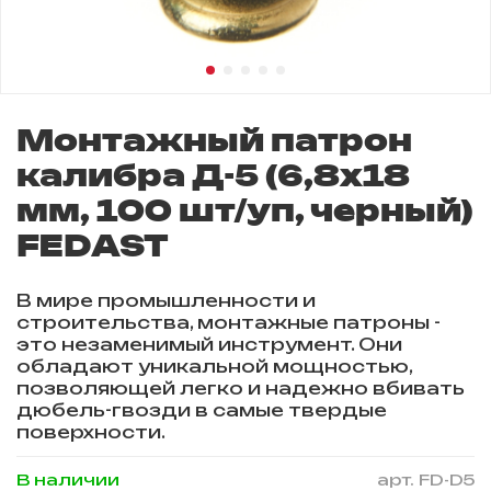
Монтажный патрон
калибра Д-5 (6,8х18
мм, 100 шт/уп, черный)
FEDAST
В мире промышленности и
строительства, монтажные патроны -
это незаменимый инструмент. Они
обладают уникальной мощностью,
позволяющей легко и надежно вбивать
дюбель-гвозди в самые твердые
поверхности.
В наличии
арт.
FD-D5