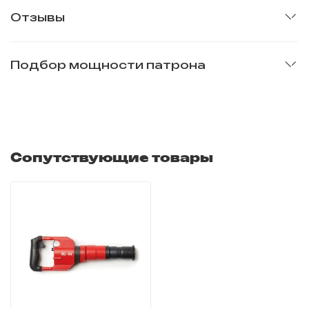
Отзывы
Подбор мощности патрона
Сопутствующие товары