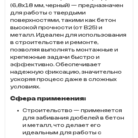
(6,8х18 мм, черный) — предназначен
для работы с твердыми
поверхностями, такими как бетон
высокой прочности (от B25) и
металл. Идеален для использования
в строительстве и ремонте,
позволяя выполнять монтажные и
крепежные задачи быстро и
эффективно. Обеспечивает
надежную фиксацию, значительно
ускоряя процесс даже в сложных
условиях.
Сфера применения:
Строительство — применяется
для забивания дюбелей в бетон
и металл, что делает его
идеальным для работы с