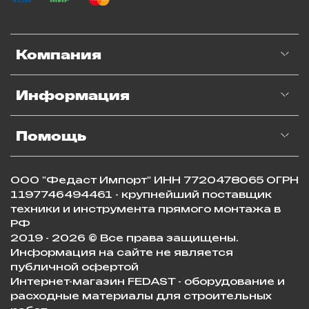
Компания
Информация
Помощь
ООО "Федаст Импорт" ИНН 7720478065 ОГРН
1197746494461 - крупнейший поставщик
техники и инструмента прямого монтажа в
РФ
2019 - 2026 © Все права защищены.
Информация на сайте не является
публичной офертой
Интернет-магазин FEDAST - оборудование и
расходные материалы для строительных