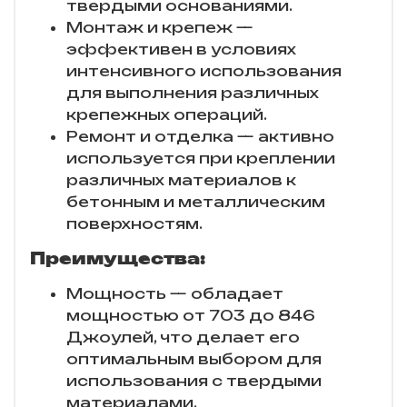
твердыми основаниями.
Монтаж и крепеж —
эффективен в условиях
интенсивного использования
для выполнения различных
крепежных операций.
Ремонт и отделка — активно
используется при креплении
различных материалов к
бетонным и металлическим
поверхностям.
Преимущества:
Мощность — обладает
мощностью от 703 до 846
Джоулей, что делает его
оптимальным выбором для
использования с твердыми
материалами.