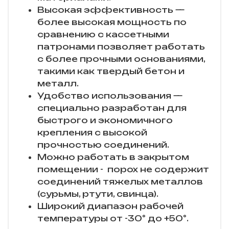
Высокая эффективность —
более высокая мощность по
сравнению с кассетными
патронами позволяет работать
с более прочными основаниями,
такими как твердый бетон и
металл.
Удобство использования —
специально разработан для
быстрого и экономичного
крепления с высокой
прочностью соединений.
Можно работать в закрытом
помещении -
порох не содержит
соединений тяжелых металлов
(сурьмы, ртути, свинца).
Широкий диапазон рабочей
температуры от -30° до +50°.