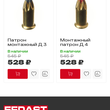
Патрон
Монтажный
монтажный Д 3
патрон Д 4
В наличии
В наличии
545 ₽
545 ₽
528 ₽
528 ₽