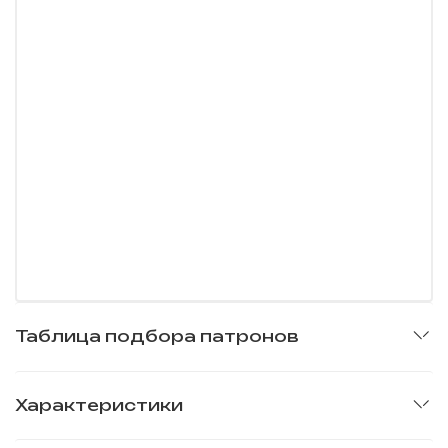
Таблица подбора патронов
Характеристики