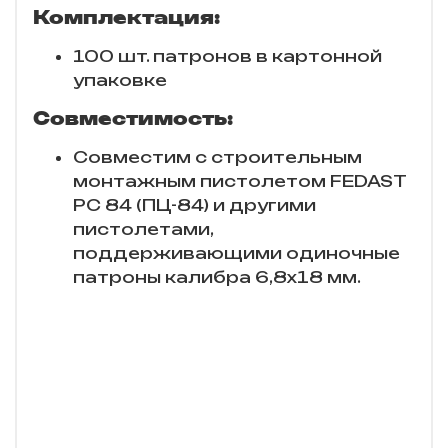
Комплектация:
100 шт. патронов в картонной
упаковке
Совместимость:
Совместим с строительным
монтажным пистолетом FEDAST
PC 84 (ПЦ-84) и другими
пистолетами,
поддерживающими одиночные
патроны калибра 6,8х18 мм.