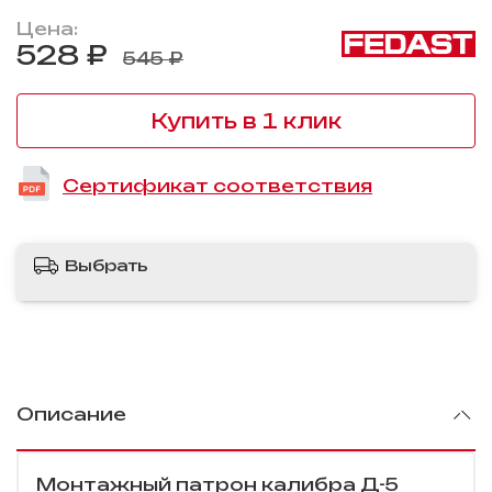
Цена:
528 ₽
545 ₽
Купить в 1 клик
Сертификат соответствия
Выбрать
Описание
Монтажный патрон калибра Д-5