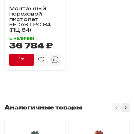
Монтажный
пороховой
пистолет
FEDAST PC 84
(ПЦ-84)
В наличии
36 784 ₽
Аналогичные товары