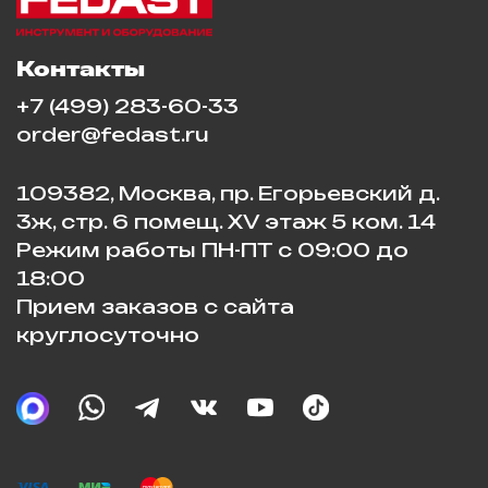
Контакты
+7 (499) 283-60-33
order@fedast.ru
109382, Москва, пр. Егорьевский д.
3ж, стр. 6 помещ. XV этаж 5 ком. 14
Режим работы ПН-ПТ с 09:00 до
18:00
Прием заказов с сайта
круглосуточно