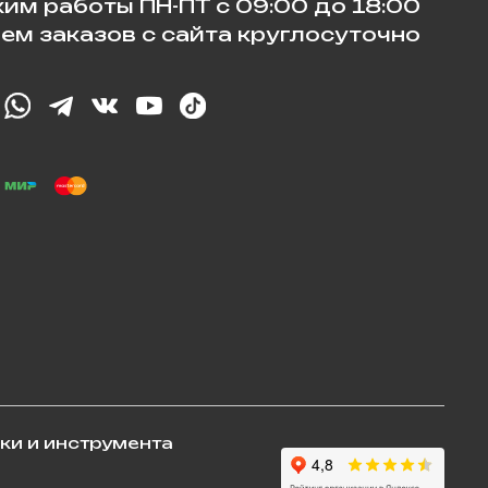
им работы ПН-ПТ с 09:00 до 18:00
ем заказов с сайта круглосуточно
ки и инструмента