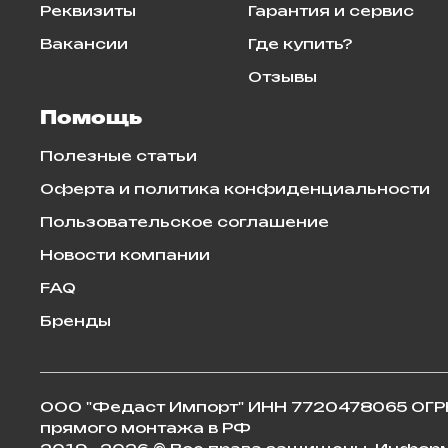
Реквизиты
Гарантия и сервис
Вакансии
Где купить?
Отзывы
Помощь
Полезные статьи
Оферта и политика конфиденциальности
Пользовательское соглашение
Новости компании
FAQ
Бренды
ООО "Федаст Импорт" ИНН 7720478065 ОГРН
прямого монтажа в РФ