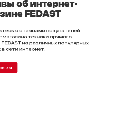
вы об интернет-
зине FEDAST
ьтесь с отзывами покупателей
-магазина техники прямого
 FEDAST на различных популярных
 в сети интернет.
зывы