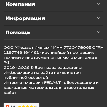
Компания
Информация
Помощь
ООО "Федаст Импорт" ИНН 7720478065 ОГРН
1197746494461 - крупнейший поставщик
техники и инструмента прямого монтажа в
РФ
2019 - 2026 © Все права защищены.
Информация на сайте не является
публичной офертой
Интернет-магазин FEDAST - оборудование и
расходные материалы для строительных
работ