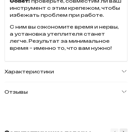
Совет:
проверьте, совместим ли ваш
инструмент с этим крепежом, чтобы
избежать проблем при работе.
С ним вы сэкономите время и нервы,
а установка утеплителя станет
легче. Результат за минимальное
время – именно то, что вам нужно!
Характеристики
Отзывы