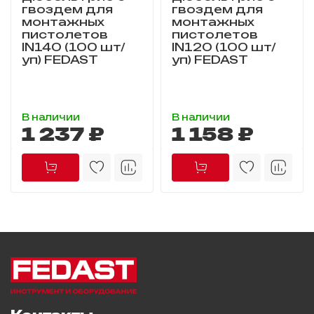
гвоздем для
гвоздем для
монтажных
монтажных
пистолетов
пистолетов
IN140 (100 шт/
IN120 (100 шт/
уп) FEDAST
уп) FEDAST
В наличии
В наличии
1 237 ₽
1 158 ₽