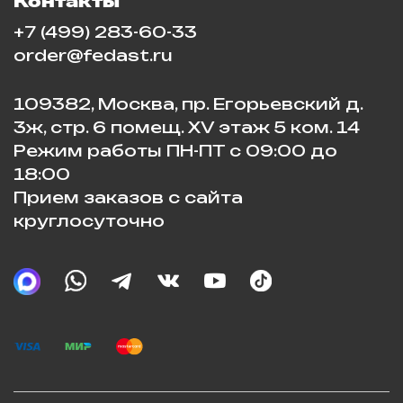
Контакты
+7 (499) 283-60-33
order@fedast.ru
109382, Москва, пр. Егорьевский д.
3ж, стр. 6 помещ. XV этаж 5 ком. 14
Режим работы ПН-ПТ с 09:00 до
18:00
Прием заказов с сайта
круглосуточно