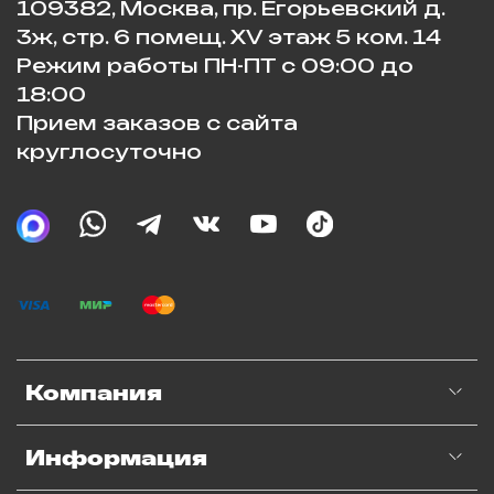
109382, Москва, пр. Егорьевский д.
3ж, стр. 6 помещ. XV этаж 5 ком. 14
Режим работы ПН-ПТ с 09:00 до
18:00
Прием заказов с сайта
круглосуточно
Компания
Информация