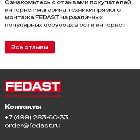
Ознакомьтесь с отзывами покупателей
интернет-магазина техники прямого
монтажа FEDAST на различных
популярных ресурсах в сети интернет.
Все отзывы
Контакты
+7 (499) 283-60-33
order@fedast.ru