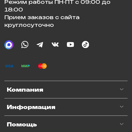
Режим работы ПН-ПТ с 09:00 до
18:00
Прием заказов с сайта
круглосуточно
Компания
Информация
Помощь