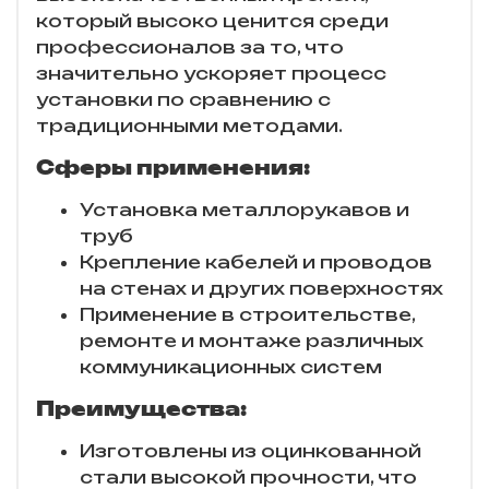
который высоко ценится среди
профессионалов за то, что
значительно ускоряет процесс
установки по сравнению с
традиционными методами.
Сферы применения:
Установка металлорукавов и
труб
Крепление кабелей и проводов
на стенах и других поверхностях
Применение в строительстве,
ремонте и монтаже различных
коммуникационных систем
Преимущества:
Изготовлены из оцинкованной
стали высокой прочности, что