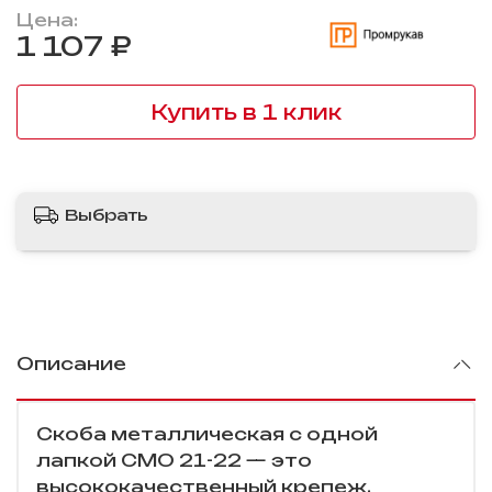
Цена:
1 107 ₽
Купить в 1 клик
Выбрать
Описание
Скоба металлическая с одной
лапкой СМО 21-22 — это
высококачественный крепеж,