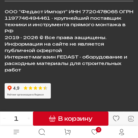
ООО "Федаст Импорт" ИНН 7720478065 ОГРН
1197746494461 - крупнейший поставщик
техники и инструмента прямого монтажа в
РФ
2019 - 2026 © Все права защищены.
Информация на сайте не является
публичной офертой
Интернет-магазин FEDAST - оборудование и
расходные материалы для строительных
работ
В корзину
0