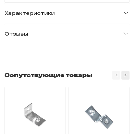
Характеристики
Отзывы
Сопутствующие товары