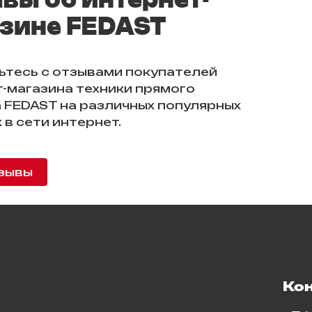
зине FEDAST
ьтесь с отзывами покупателей
-магазина техники прямого
 FEDAST на различных популярных
 в сети интернет.
зывы
Ко