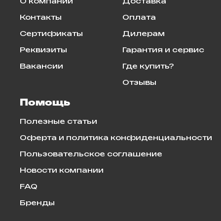
О компании
Доставка
Контакты
Оплата
Сертификаты
Дилерам
Реквизиты
Гарантия и сервис
Вакансии
Где купить?
Отзывы
Помощь
Полезные статьи
Оферта и политика конфиденциальности
Пользовательское соглашение
Новости компании
FAQ
Бренды