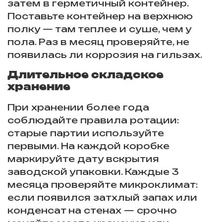
затем в герметичный контейнер.
Поставьте контейнер на верхнюю
полку — там теплее и суше, чем у
пола. Раз в месяц проверяйте, не
появилась ли коррозия на гильзах.
Длительное складское
хранение
При хранении более года
соблюдайте правила ротации:
старые партии используйте
первыми. На каждой коробке
маркируйте дату вскрытия
заводской упаковки. Каждые 3
месяца проверяйте микроклимат:
если появился затхлый запах или
конденсат на стенах — срочно