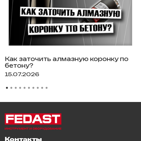
Как заточить алмазную коронку по
бетону?
15.07.2026
Контакты