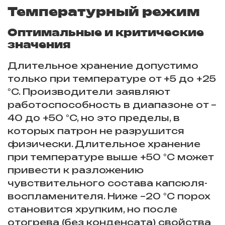
Температурный режим
Оптимальные и критические
значения
Длительное хранение допустимо
только при температуре от +5 до +25
°C. Производители заявляют
работоспособность в диапазоне от –
40 до +50 °C, но это пределы, в
которых патрон не разрушится
физически. Длительное хранение
при температуре выше +50 °C может
привести к разложению
чувствительного состава капсюля-
воспламенителя. Ниже –20 °C порох
становится хрупким, но после
отогрева (без конденсата) свойства