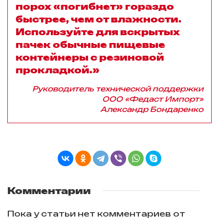
порох «погибнет» гораздо
быстрее, чем от влажности.
Используйте для вскрытых
пачек обычные пищевые
контейнеры с резиновой
прокладкой.»
Руководитель технической поддержки
ООО «Федаст Импорт»
Александр Бондаренко
Комментарии
Пока у статьи нет комментариев от