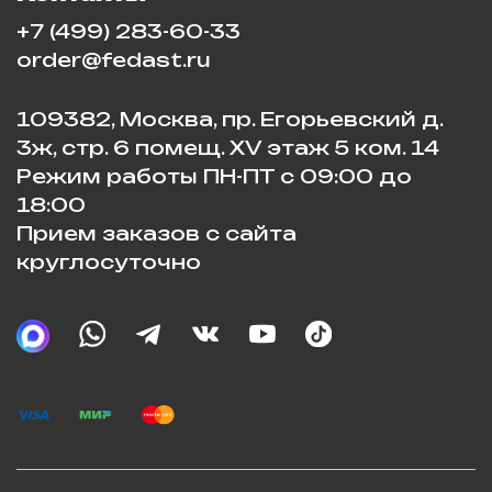
+7 (499) 283-60-33
order@fedast.ru
109382, Москва, пр. Егорьевский д.
3ж, стр. 6 помещ. XV этаж 5 ком. 14
Режим работы ПН-ПТ с 09:00 до
18:00
Прием заказов с сайта
круглосуточно