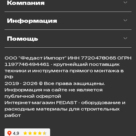
Компания
Информация
Помощь
ООО "Федаст Импорт" ИНН 7720478065 ОГРН
1197746494461 - крупнейший поставщик
техники и инструмента прямого монтажа в
РФ
2019 - 2026 © Все права защищены.
Информация на сайте не является
публичной офертой
Интернет-магазин FEDAST - оборудование и
расходные материалы для строительных
работ