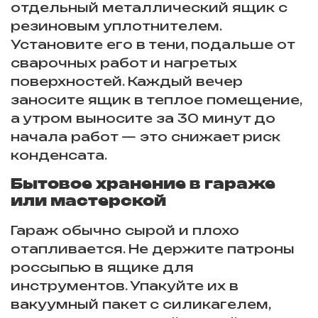
отдельный металлический ящик с
резиновым уплотнителем.
Установите его в тени, подальше от
сварочных работ и нагретых
поверхностей. Каждый вечер
заносите ящик в теплое помещение,
а утром выносите за 30 минут до
начала работ — это снижает риск
конденсата.
Бытовое хранение в гараже
или мастерской
Гараж обычно сырой и плохо
отапливается. Не держите патроны
россыпью в ящике для
инструментов. Упакуйте их в
вакуумный пакет с силикагелем,