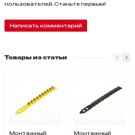
пользователей. Станьте первым!
Написать комментарий
Товары из статьи
Монтажный
Монтажный