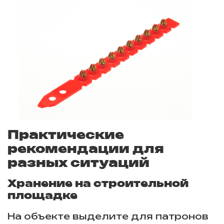
Практические
рекомендации для
разных ситуаций
Хранение на строительной
площадке
На объекте выделите для патронов