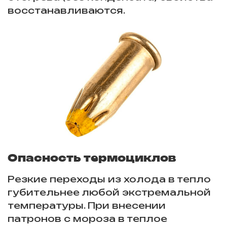
восстанавливаются.
Опасность термоциклов
Резкие переходы из холода в тепло
губительнее любой экстремальной
температуры. При внесении
патронов с мороза в теплое