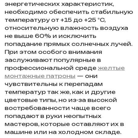
энергетических характеристик,
необходимо обеспечить стабильную
температуру от +15 до +25 °C,
относительную влажность воздуха
не выше 60% и исключить
попадание прямых солнечных лучей.
При этом особого внимания
заслуживают популярные в
профессиональной среде
желтые
монтажные патроны
— они
чувствительны к перепадам
температур так же, как и другие
цветовые типы, но из-за высокой
востребованности чаще всего
попадают в руки неопытных
мастеров, которые оставляют их в
машине или на холодном складе.