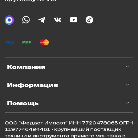
Компания
Информация
Помощь
ООО "Федаст Импорт" ИНН 7720478065 ОГРН
1197746494461 - крупнейший поставщик
техники и инструмента прямого монтажа в