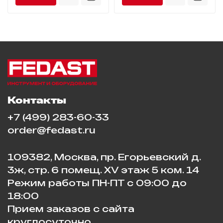
Контакты
+7 (499) 283-60-33
order@fedast.ru
109382, Москва, пр. Егорьевский д.
3ж, стр. 6 помещ. XV этаж 5 ком. 14
Режим работы ПН-ПТ с 09:00 до
18:00
Прием заказов с сайта
круглосуточно