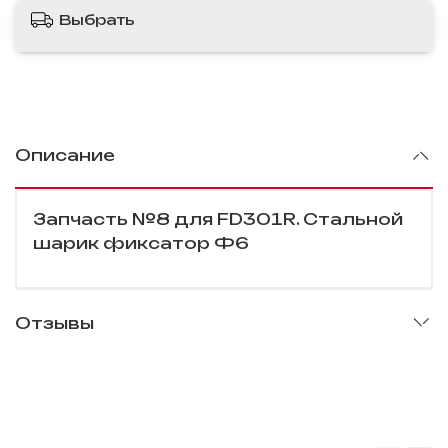
Выбрать
Описание
Запчасть №8 для FD301R. Стальной
шарик фиксатор Ф6
Отзывы