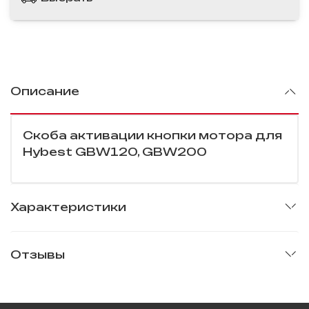
Описание
Скоба активации кнопки мотора для
Hybest GBW120, GBW200
Характеристики
Отзывы