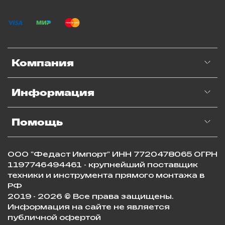
Компания
Информация
Помощь
ООО "Федаст Импорт" ИНН 7720478065 ОГРН
1197746494461 - крупнейший поставщик
техники и инструмента прямого монтажа в
РФ
2019 - 2026 © Все права защищены.
Информация на сайте не является
публичной офертой