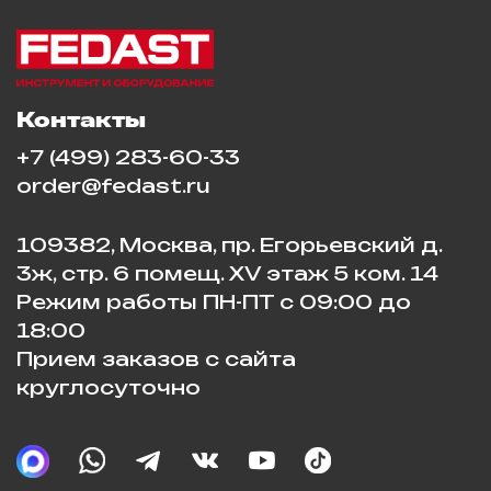
Контакты
+7 (499) 283-60-33
order@fedast.ru
109382, Москва, пр. Егорьевский д.
3ж, стр. 6 помещ. XV этаж 5 ком. 14
Режим работы ПН-ПТ с 09:00 до
18:00
Прием заказов с сайта
круглосуточно