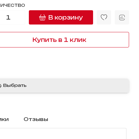
ЛИЧЕСТВО
В корзину
Купить в 1 клик
Выбрать
ики
Отзывы