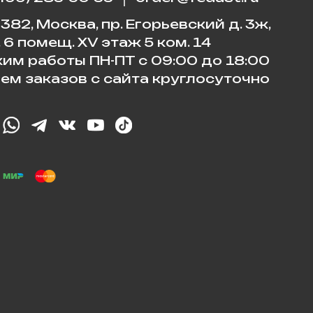
382, Москва, пр. Егорьевский д. 3ж,
. 6 помещ. XV этаж 5 ком. 14
им работы ПН-ПТ с 09:00 до 18:00
ем заказов с сайта круглосуточно