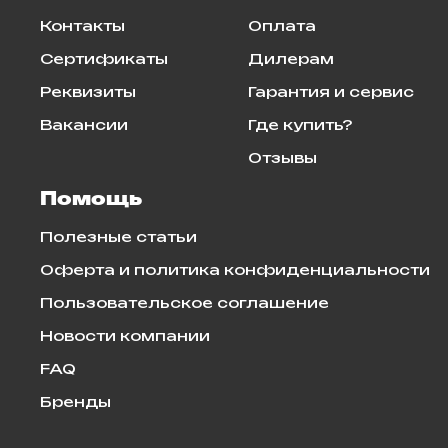
Контакты
Оплата
Сертификаты
Дилерам
Реквизиты
Гарантия и сервис
Вакансии
Где купить?
Отзывы
Помощь
Полезные статьи
Оферта и политика конфиденциальности
Пользовательское соглашение
Новости компании
FAQ
Бренды