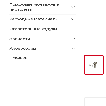
Пороховые монтажные
пистолеты
Расходные материалы
Строительные ходули
Запчасти
Аксессуары
Новинки