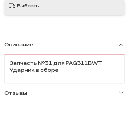
Выбрать
Описание
Запчасть №31 для PAG311BWT.
Ударник в сборе
Отзывы