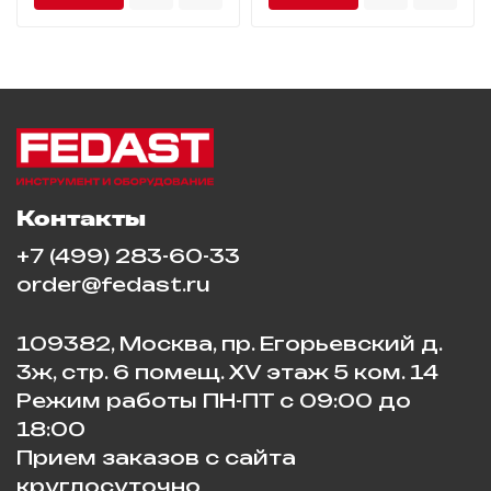
Контакты
+7 (499) 283-60-33
order@fedast.ru
109382, Москва, пр. Егорьевский д.
3ж, стр. 6 помещ. XV этаж 5 ком. 14
Режим работы ПН-ПТ с 09:00 до
18:00
Прием заказов с сайта
круглосуточно