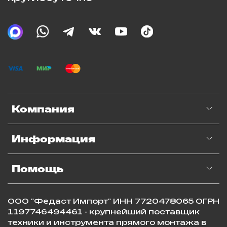
Компания
Информация
Помощь
ООО "Федаст Импорт" ИНН 7720478065 ОГРН
1197746494461 - крупнейший поставщик
техники и инструмента прямого монтажа в