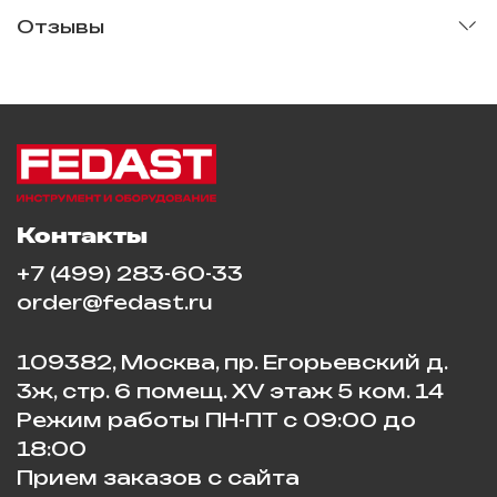
Отзывы
Контакты
+7 (499) 283-60-33
order@fedast.ru
109382, Москва, пр. Егорьевский д.
3ж, стр. 6 помещ. XV этаж 5 ком. 14
Режим работы ПН-ПТ с 09:00 до
18:00
Прием заказов с сайта