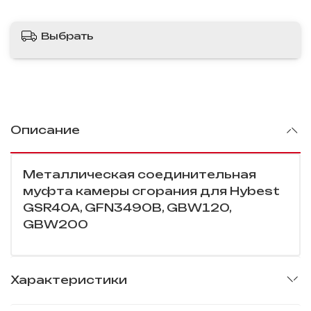
Выбрать
Описание
Металлическая соединительная
муфта камеры сгорания для Hybest
GSR40A, GFN3490B, GBW120,
GBW200
Характеристики