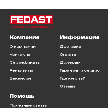
Компания
Информация
О компании
Доставка
Контакты
Оплата
Сертификаты
Дилерам
Реквизиты
Гарантия и сервис
Вакансии
Где купить?
Отзывы
Помощь
Полезные статьи