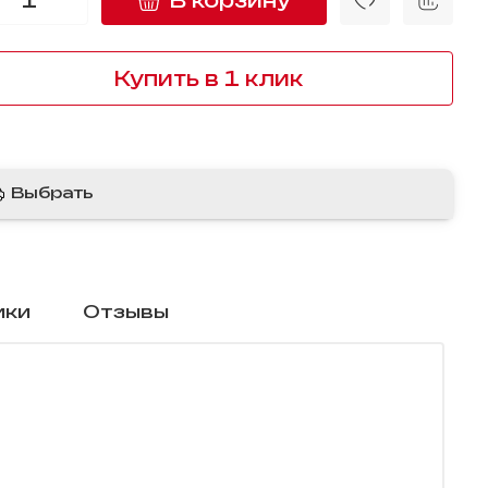
Купить в 1 клик
Выбрать
ики
Отзывы