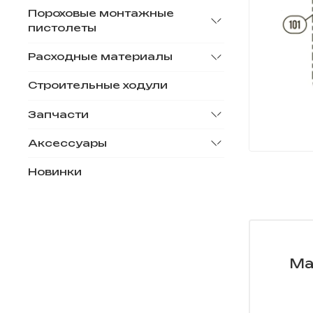
Пороховые монтажные
пистолеты
Расходные материалы
Строительные ходули
Запчасти
Аксессуары
Новинки
Ма