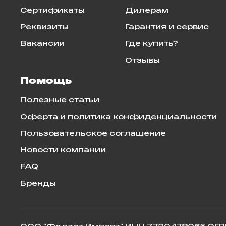
Сертификаты
Дилерам
Реквизиты
Гарантия и сервис
Вакансии
Где купить?
Отзывы
Помощь
Полезные статьи
Оферта и политика конфиденциальности
Пользовательское соглашение
Новости компании
FAQ
Бренды