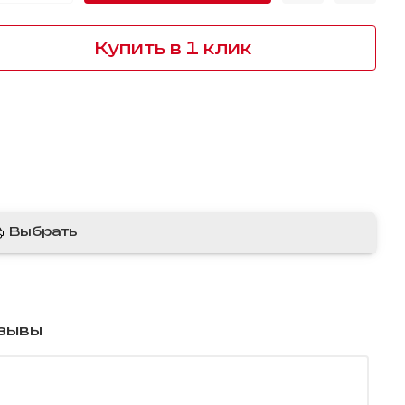
Купить в 1 клик
Выбрать
зывы