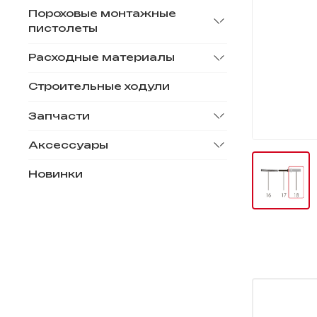
Пороховые монтажные
пистолеты
Расходные материалы
Строительные ходули
Запчасти
Аксессуары
Новинки