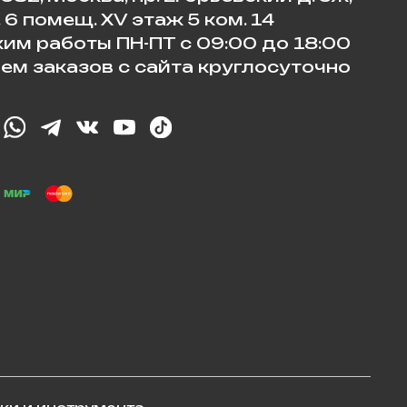
. 6 помещ. XV этаж 5 ком. 14
им работы ПН-ПТ с 09:00 до 18:00
ем заказов с сайта круглосуточно