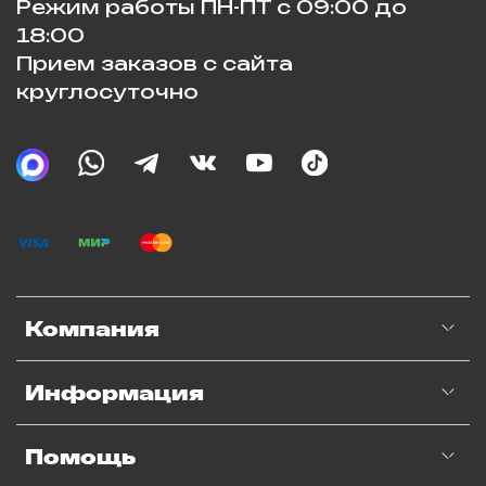
Режим работы ПН-ПТ с 09:00 до
18:00
Прием заказов с сайта
круглосуточно
Компания
Информация
Помощь