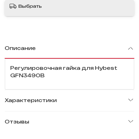
Выбрать
Описание
Регулировочная гайка для Hybest
GFN3490B
Характеристики
Отзывы