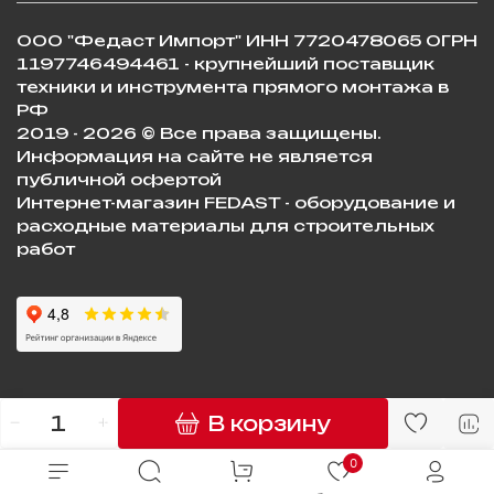
ООО "Федаст Импорт" ИНН 7720478065 ОГРН
1197746494461 - крупнейший поставщик
техники и инструмента прямого монтажа в
РФ
2019 - 2026 © Все права защищены.
Информация на сайте не является
публичной офертой
Интернет-магазин FEDAST - оборудование и
расходные материалы для строительных
работ
В корзину
0