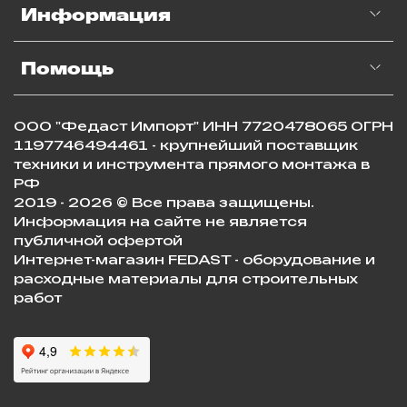
Информация
Помощь
ООО "Федаст Импорт" ИНН 7720478065 ОГРН
1197746494461 - крупнейший поставщик
техники и инструмента прямого монтажа в
РФ
2019 - 2026 © Все права защищены.
Информация на сайте не является
публичной офертой
Интернет-магазин FEDAST - оборудование и
расходные материалы для строительных
работ