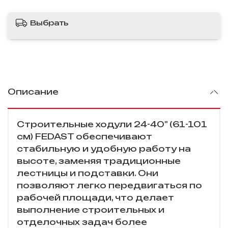
Выбрать
Описание
Строительные ходули 24-40" (61-101
см) FEDAST обеспечивают
стабильную и удобную работу на
высоте, заменяя традиционные
лестницы и подставки. Они
позволяют легко передвигаться по
рабочей площади, что делает
выполнение строительных и
отделочных задач более