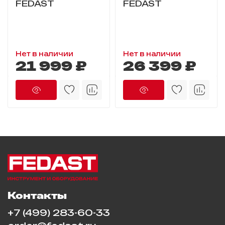
FEDAST
FEDAST
Нет в наличии
Нет в наличии
21 999 ₽
26 399 ₽
Контакты
+7 (499) 283-60-33