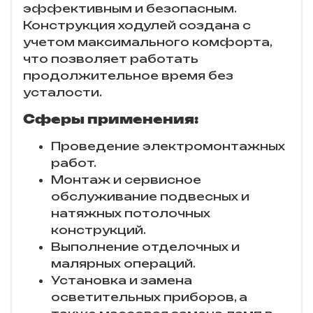
эффективным и безопасным.
Конструкция ходулей создана с
учетом максимального комфорта,
что позволяет работать
продолжительное время без
усталости.
Сферы применения:
Проведение электромонтажных
работ.
Монтаж и сервисное
обслуживание подвесных и
натяжных потолочных
конструкций.
Выполнение отделочных и
малярных операций.
Установка и замена
осветительных приборов, а