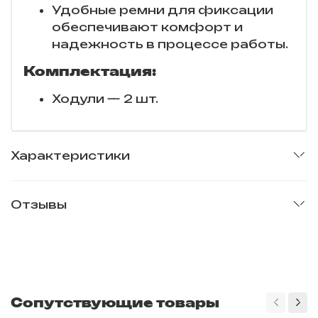
Удобные ремни для фиксации
обеспечивают комфорт и
надежность в процессе работы.
Комплектация:
Ходули — 2 шт.
Характеристики
Отзывы
Сопутствующие товары