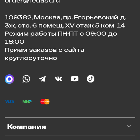
order@fedast.ru
109382, Москва, пр. Егорьевский д.
3ж, стр. 6 помещ. XV этаж 5 ком. 14
Режим работы ПН-ПТ с 09:00 до
18:00
Прием заказов с сайта
круглосуточно
Компания