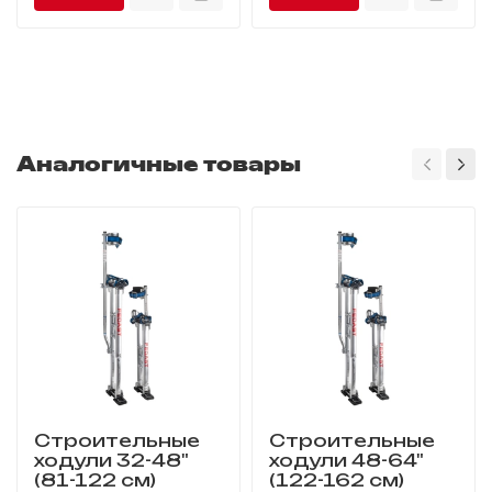
Аналогичные товары
Строительные
Строительные
ходули 32-48"
ходули 48-64"
(81-122 см)
(122-162 см)