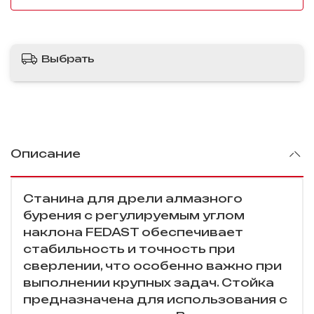
Выбрать
Описание
Станина для дрели алмазного
бурения с регулируемым углом
наклона FEDAST обеспечивает
стабильность и точность при
сверлении, что особенно важно при
выполнении крупных задач. Стойка
предназначена для использования с