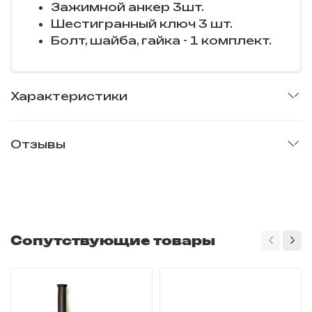
Зажимной анкер 3шт.
Шестигранный ключ 3 шт.
Болт, шайба, гайка - 1 комплект.
Характеристики
Отзывы
Сопутствующие товары