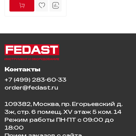
Контакты
+7 (499) 283-60-33
order@fedast.ru
109382, Москва, пр. Егорьевский д.
3ж, стр. 6 помещ. XV этаж 5 ком. 14
Режим работы ПН-ПТ с 09:00 до
18:00
Прием заказов с сайта