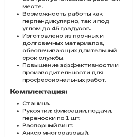
месте.
Возможность работы как
перпендикулярно, так и под
углом до 45 градусов.
Изготовлено из прочных и
долговечных материалов,
обеспечивающих длительный
срок службы.
Повышение эффективности и
производительности для
профессиональных работ.
Комплектация:
Станина.
Рукоятки: фиксации, подачи,
переноски по 1 шт.
Распорный винт.
Анкер многоразовый.