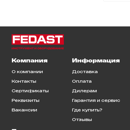
Компания
Информация
О компании
Доставка
Контакты
Оплата
Сертификаты
Дилерам
Реквизиты
Гарантия и сервис
Вакансии
Где купить?
Отзывы