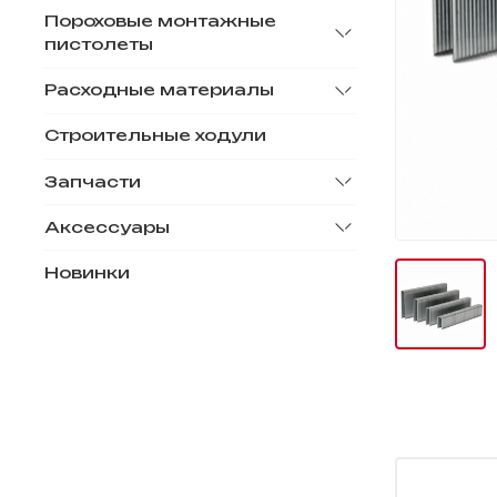
Пороховые монтажные
пистолеты
Расходные материалы
Строительные ходули
Запчасти
Аксессуары
Новинки