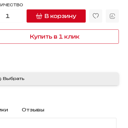
ЛИЧЕСТВО
В корзину
Купить в 1 клик
Выбрать
ики
Отзывы