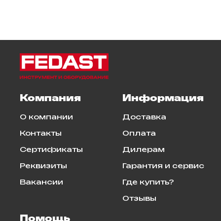
Компания
Информация
О компании
Доставка
Контакты
Оплата
Сертификаты
Дилерам
Реквизиты
Гарантия и сервис
Вакансии
Где купить?
Отзывы
Помощь