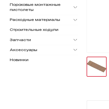
Пороховые монтажные
пистолеты
Расходные материалы
Строительные ходули
Запчасти
Аксессуары
Новинки