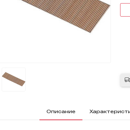
Описание
Характерист