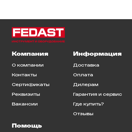
Компания
Информация
О компании
Доставка
Контакты
Оплата
Сертификаты
Дилерам
Реквизиты
Гарантия и сервис
Вакансии
Где купить?
Отзывы
Помощь