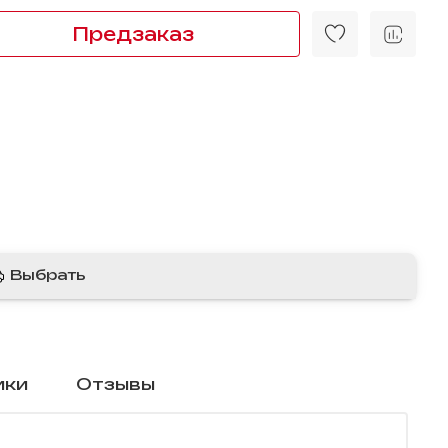
Предзаказ
Выбрать
ики
Отзывы