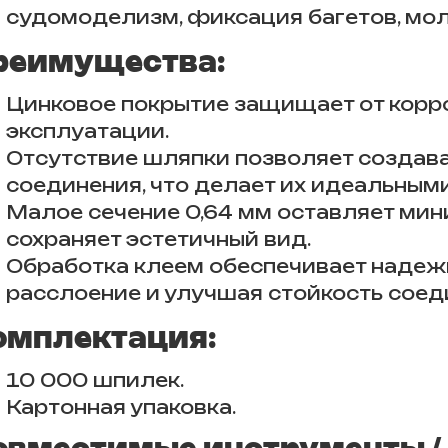
судомоделизм, фиксация багетов, мол
реимущества:
Цинковое покрытие защищает от корр
эксплуатации.
Отсутствие шляпки позволяет создав
соединения, что делает их идеальным
Малое сечение 0,64 мм оставляет мин
сохраняет эстетичный вид.
Обработка клеем обеспечивает надеж
расслоение и улучшая стойкость соед
омплектация:
10 000 шпилек.
Картонная упаковка.