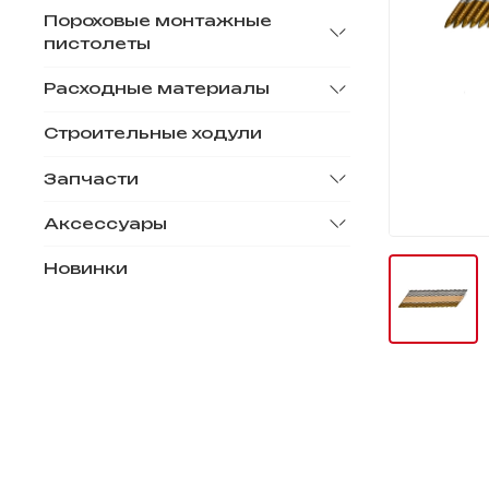
Пороховые монтажные
пистолеты
Расходные материалы
Строительные ходули
Запчасти
Аксессуары
Новинки