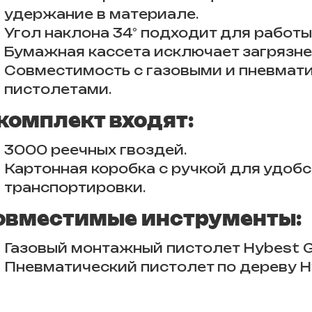
удержание в материале.
Угол наклона 34° подходит для работы 
Бумажная кассета исключает загрязне
Совместимость с газовыми и пневма
пистолетами.
 комплект входят:
3000 реечных гвоздей.
Картонная коробка с ручкой для удобс
транспортировки.
овместимые инструменты:
Газовый монтажный пистолет Hybest
Пневматический пистолет по дереву 