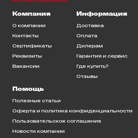
Компания
Информация
О компании
Доставка
Контакты
Оплата
Сертификаты
Дилерам
Реквизиты
Гарантия и сервис
Вакансии
Где купить?
Отзывы
Помощь
Полезные статьи
Оферта и политика конфиденциальности
Пользовательское соглашение
Новости компании