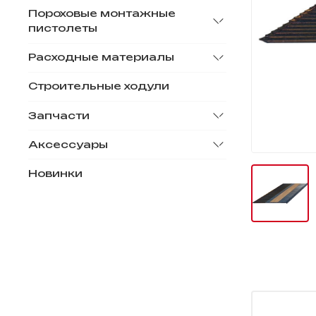
Пороховые монтажные
пистолеты
Расходные материалы
Строительные ходули
Запчасти
Аксессуары
Новинки