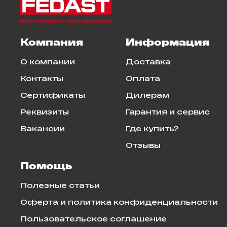
Компания
Информация
О компании
Доставка
Контакты
Оплата
Сертификаты
Дилерам
Реквизиты
Гарантия и сервис
Вакансии
Где купить?
Отзывы
Помощь
Полезные статьи
Оферта и политика конфиденциальности
Пользовательское соглашение