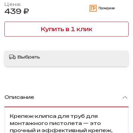
Цена:
439 ₽
Купить в 1 клик
Выбрать
Описание
Крепеж-клипса для труб для
монтажного пистолета — это
прочный и эффективный крепеж,