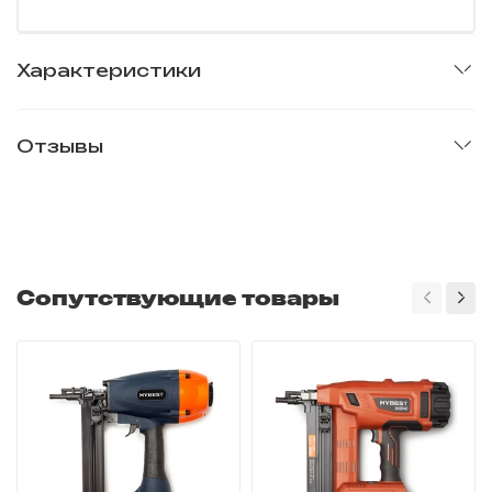
Характеристики
Отзывы
Сопутствующие товары