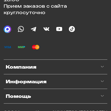
Прием заказов с сайта
круглосуточно
Компания
Информация
Помощь