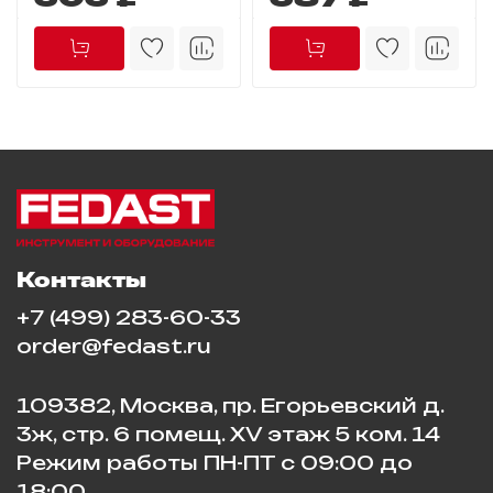
Контакты
+7 (499) 283-60-33
order@fedast.ru
109382, Москва, пр. Егорьевский д.
3ж, стр. 6 помещ. XV этаж 5 ком. 14
Режим работы ПН-ПТ с 09:00 до
18:00