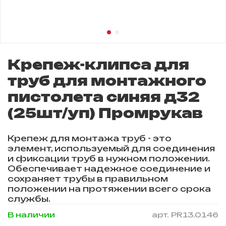
Крепеж-клипса для
труб для монтажного
пистолета синяя д32
(25шт/уп) Промрукав
Крепеж для монтажа труб - это
элемент, используемый для соединения
и фиксации труб в нужном положении.
Обеспечивает надежное соединение и
сохраняет трубы в правильном
положении на протяжении всего срока
службы.
В наличии
арт.
PR13.0146