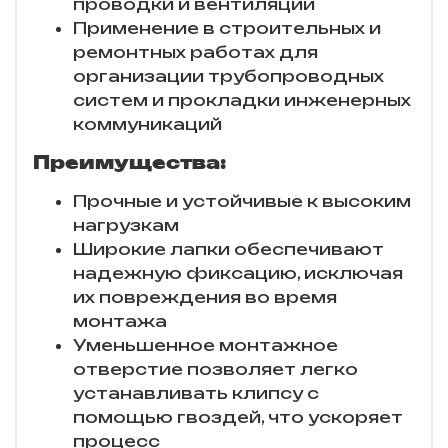
проводки и вентиляции
Применение в строительных и
ремонтных работах для
организации трубопроводных
систем и прокладки инженерных
коммуникаций
Преимущества:
Прочные и устойчивые к высоким
нагрузкам
Широкие лапки обеспечивают
надежную фиксацию, исключая
их повреждения во время
монтажа
Уменьшенное монтажное
отверстие позволяет легко
устанавливать клипсу с
помощью гвоздей, что ускоряет
процесс