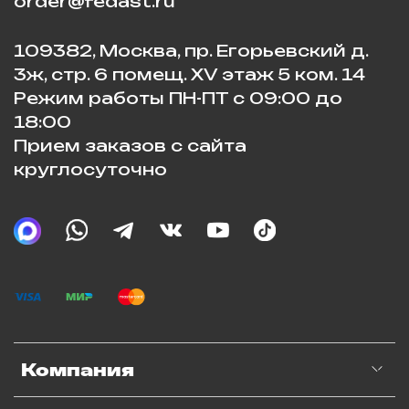
order@fedast.ru
109382, Москва, пр. Егорьевский д.
3ж, стр. 6 помещ. XV этаж 5 ком. 14
Режим работы ПН-ПТ с 09:00 до
18:00
Прием заказов с сайта
круглосуточно
Компания