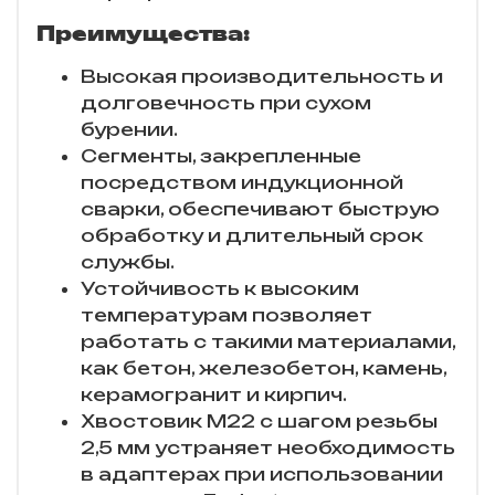
Преимущества:
Высокая производительность и
долговечность при сухом
бурении.
Сегменты, закрепленные
посредством индукционной
сварки, обеспечивают быструю
обработку и длительный срок
службы.
Устойчивость к высоким
температурам позволяет
работать с такими материалами,
как бетон, железобетон, камень,
керамогранит и кирпич.
Хвостовик M22 с шагом резьбы
2,5 мм устраняет необходимость
в адаптерах при использовании