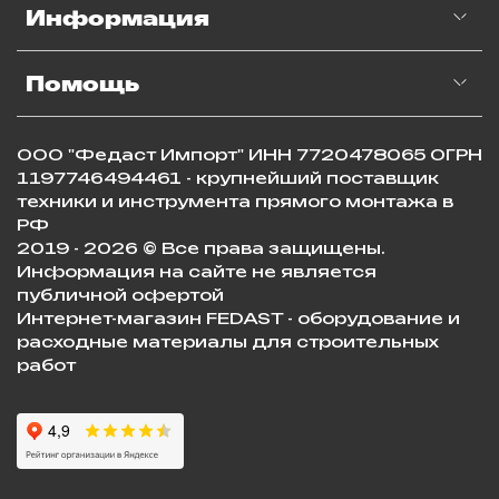
Информация
Помощь
ООО "Федаст Импорт" ИНН 7720478065 ОГРН
1197746494461 - крупнейший поставщик
техники и инструмента прямого монтажа в
РФ
2019 - 2026 © Все права защищены.
Информация на сайте не является
публичной офертой
Интернет-магазин FEDAST - оборудование и
расходные материалы для строительных
работ