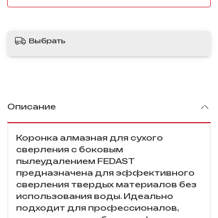
Выбрать
Описание
Коронка алмазная для сухого
сверления с боковым
пылеудалением FEDAST
предназначена для эффективного
сверления твердых материалов без
использования воды. Идеально
подходит для профессионалов,