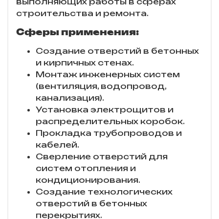
выполняющих работы в сферах
строительства и ремонта.
Сферы применения:
Создание отверстий в бетонных
и кирпичных стенах.
Монтаж инженерных систем
(вентиляция, водопровод,
канализация).
Установка электрощитов и
распределительных коробок.
Прокладка трубопроводов и
кабелей.
Сверление отверстий для
систем отопления и
кондиционирования.
Создание технологических
отверстий в бетонных
перекрытиях.