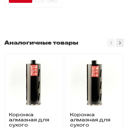
Аналогичные товары
Коронка
Коронка
алмазная для
алмазная для
сухого
сухого