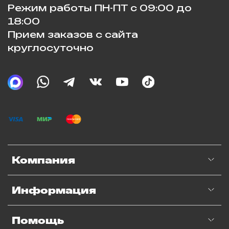
Режим работы ПН-ПТ с 09:00 до
18:00
Прием заказов с сайта
круглосуточно
Компания
Информация
Помощь