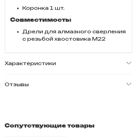
Коронка 1 шт.
Совместимость:
Дрели для алмазного сверления
с резьбой хвостовика M22
Характеристики
Отзывы
Сопутствующие товары