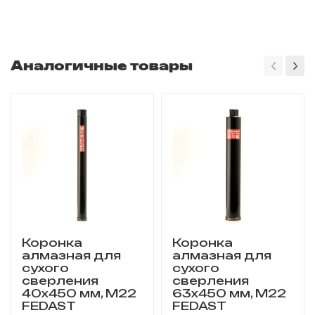
Аналогичные товары
Коронка
Коронка
алмазная для
алмазная для
сухого
сухого
сверления
сверления
40x450 мм, M22
63x450 мм, M22
FEDAST
FEDAST