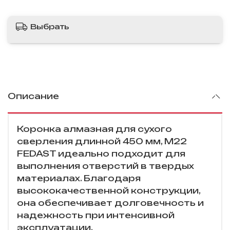
Выбрать
Описание
Коронка алмазная для сухого
сверления длинной 450 мм, M22
FEDAST идеально подходит для
выполнения отверстий в твердых
материалах. Благодаря
высококачественной конструкции,
она обеспечивает долговечность и
надежность при интенсивной
эксплуатации.