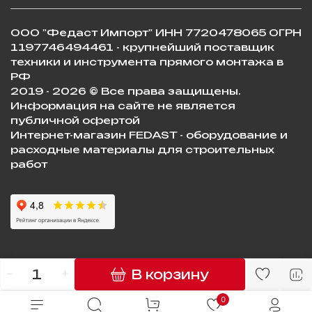
ООО "Федаст Импорт" ИНН 7720478065 ОГРН
1197746494461 - крупнейший поставщик
техники и инструмента прямого монтажа в
РФ
2019 - 2026 © Все права защищены.
Информация на сайте не является
публичной офертой
Интернет-магазин FEDAST - оборудование и
расходные материалы для строительных
работ
В корзину
0