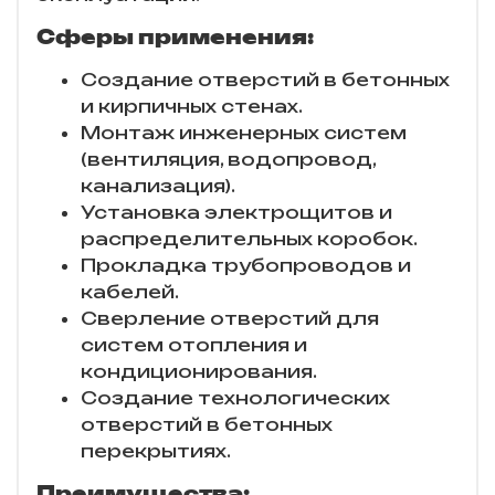
Сферы применения:
Создание отверстий в бетонных
и кирпичных стенах.
Монтаж инженерных систем
(вентиляция, водопровод,
канализация).
Установка электрощитов и
распределительных коробок.
Прокладка трубопроводов и
кабелей.
Сверление отверстий для
систем отопления и
кондиционирования.
Создание технологических
отверстий в бетонных
перекрытиях.
Преимущества: