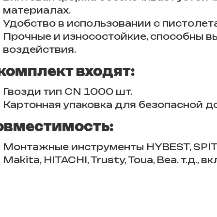
материалах.
Удобство в использовании с пистолет
Прочные и износостойкие, способны 
воздействия.
 комплект входят:
Гвозди тип CN 1000 шт.
Картонная упаковка для безопасной д
овместимость:
Монтажные инструменты HYBEST, SPIT Pu
Makita, HITACHI, Trusty, Toua, Bea. т.д.