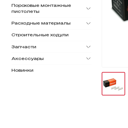
Пороховые монтажные
пистолеты
Расходные материалы
Строительные ходули
Запчасти
Аксессуары
Новинки