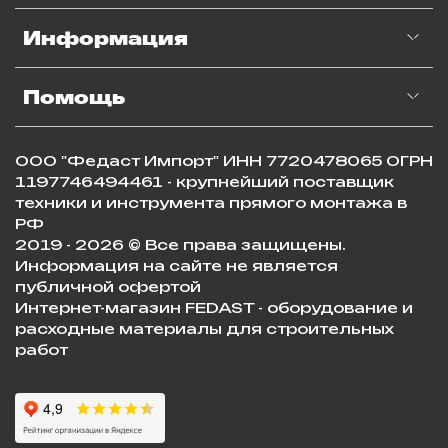
Информация
Помощь
ООО "Федаст Импорт" ИНН 7720478065 ОГРН
1197746494461 - крупнейший поставщик
техники и инструмента прямого монтажа в
РФ
2019 - 2026 © Все права защищены.
Информация на сайте не является
публичной офертой
Интернет-магазин FEDAST - оборудование и
расходные материалы для строительных
работ