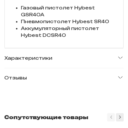
Газовый пистолет Hybest
GSR40A
Пневмопистолет Hybest SR40
Аккумуляторный пистолет
Hybest DCSR40
Характеристики
Отзывы
Сопутствующие товары