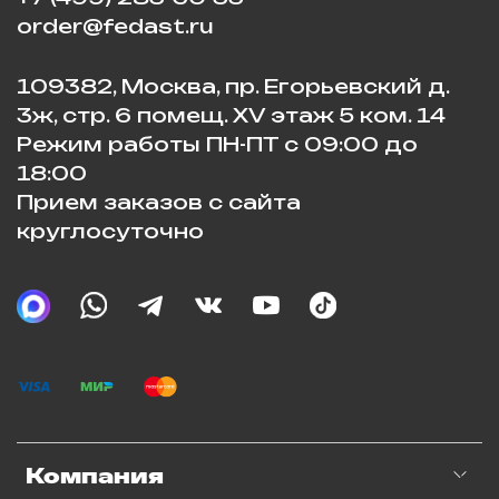
order@fedast.ru
109382, Москва, пр. Егорьевский д.
3ж, стр. 6 помещ. XV этаж 5 ком. 14
Режим работы ПН-ПТ с 09:00 до
18:00
Прием заказов с сайта
круглосуточно
Компания