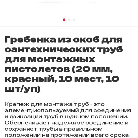
Гребенка из скоб для
сантехнических труб
для монтажных
пистолетов (20 мм,
красный, 10 мест, 10
шт/уп)
Крепеж для монтажа труб - это
элемент, используемый для соединения
и фиксации труб в нужном положении.
Обеспечивает надежное соединение и
сохраняет трубы в правильном
положении на протяжении всего срока