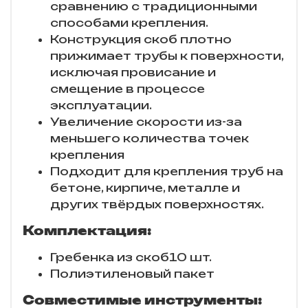
сравнению с традиционными
способами крепления.
Конструкция скоб плотно
прижимает трубы к поверхности,
исключая провисание и
смещение в процессе
эксплуатации.
Увеличение скорости из-за
меньшего количества точек
крепления
Подходит для крепления труб на
бетоне, кирпиче, металле и
других твёрдых поверхностях.
Комплектация:
Гребенка из скоб10 шт.
Полиэтиленовый пакет
Совместимые инструменты: