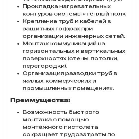
Прокладка нагревательных
контуров системы «тёплый пол».
Крепление труб и кабелей в
защитных гофрах при
организации инженерных сетей.
Монтаж коммуникаций на
горизонтальных и вертикальных
поверхностях (стены, потолки,
перегородки).
Организация разводки труб в
жилых, коммерческих и
промышленных помещениях.
Преимущества:
Возможность быстрого
монтажа с помощью
монтажного пистолета
сокращает трудозатраты по