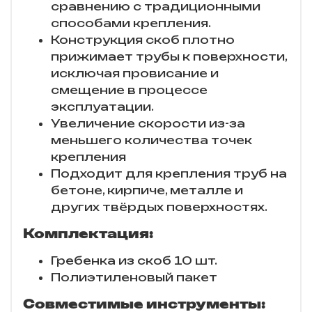
сравнению с традиционными
способами крепления.
Конструкция скоб плотно
прижимает трубы к поверхности,
исключая провисание и
смещение в процессе
эксплуатации.
Увеличение скорости из-за
меньшего количества точек
крепления
Подходит для крепления труб на
бетоне, кирпиче, металле и
других твёрдых поверхностях.
Комплектация:
Гребенка из скоб 10 шт.
Полиэтиленовый пакет
Совместимые инструменты: