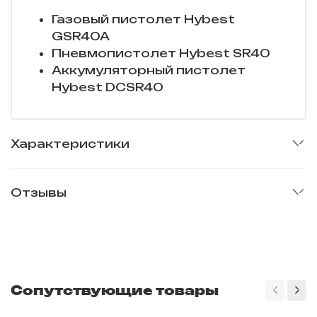
Газовый пистолет Hybest
GSR40A
Пневмопистолет Hybest SR40
Аккумуляторный пистолет
Hybest DCSR40
Характеристики
Отзывы
Сопутствующие товары