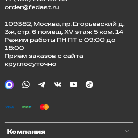
order@fedast.ru
109382, Москва, пр. Егорьевский д.
3ж, стр. 6 помещ. XV этаж 5 ком. 14
Режим работы ПН-ПТ с 09:00 до
18:00
Прием заказов с сайта
круглосуточно
Компания