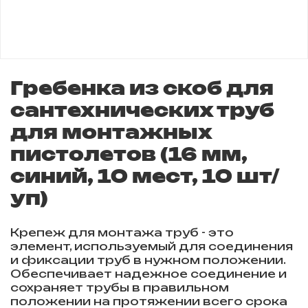
Гребенка из скоб для
сантехнических труб
для монтажных
пистолетов (16 мм,
синий, 10 мест, 10 шт/
уп)
Крепеж для монтажа труб - это
элемент, используемый для соединения
и фиксации труб в нужном положении.
Обеспечивает надежное соединение и
сохраняет трубы в правильном
положении на протяжении всего срока