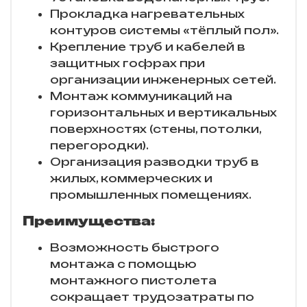
Прокладка нагревательных
контуров системы «тёплый пол».
Крепление труб и кабелей в
защитных гофрах при
организации инженерных сетей.
Монтаж коммуникаций на
горизонтальных и вертикальных
поверхностях (стены, потолки,
перегородки).
Организация разводки труб в
жилых, коммерческих и
промышленных помещениях.
Преимущества:
Возможность быстрого
монтажа с помощью
монтажного пистолета
сокращает трудозатраты по