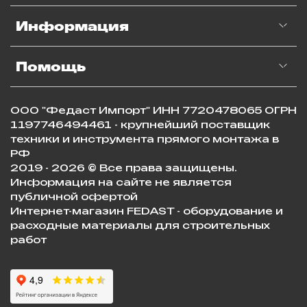
Информация
Помощь
ООО "Федаст Импорт" ИНН 7720478065 ОГРН
1197746494461 - крупнейший поставщик
техники и инструмента прямого монтажа в
РФ
2019 - 2026 © Все права защищены.
Информация на сайте не является
публичной офертой
Интернет-магазин FEDAST - оборудование и
расходные материалы для строительных
работ