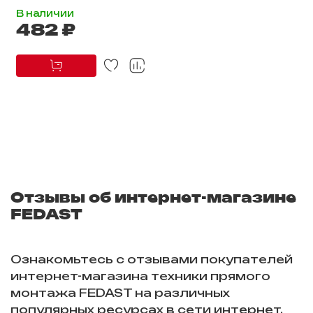
В наличии
482 ₽
Отзывы об интернет-магазине
FEDAST
Ознакомьтесь с отзывами покупателей
интернет-магазина техники прямого
монтажа FEDAST на различных
популярных ресурсах в сети интернет.