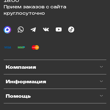
18:00
Прием заказов с сайта
круглосуточно
Компания
Информация
Помощь