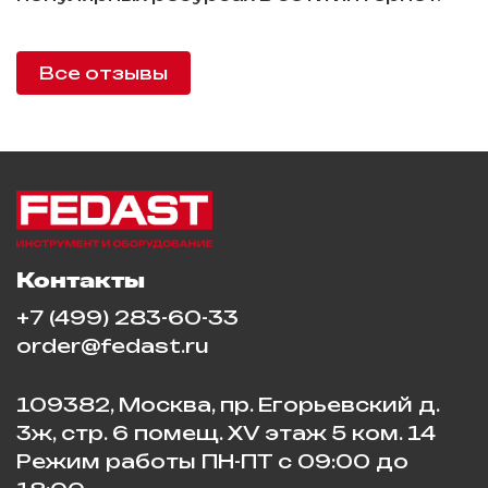
Все отзывы
Контакты
+7 (499) 283-60-33
order@fedast.ru
109382, Москва, пр. Егорьевский д.
3ж, стр. 6 помещ. XV этаж 5 ком. 14
Режим работы ПН-ПТ с 09:00 до