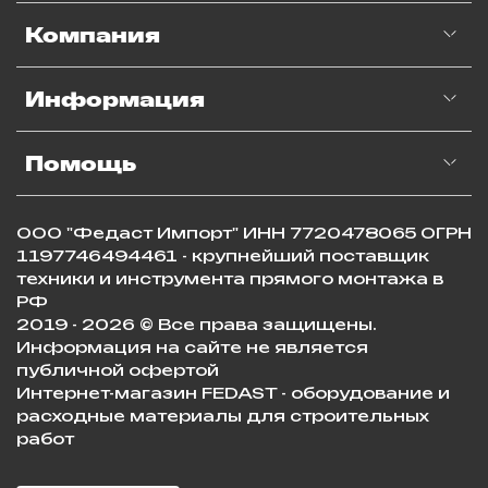
Компания
Информация
Помощь
ООО "Федаст Импорт" ИНН 7720478065 ОГРН
1197746494461 - крупнейший поставщик
техники и инструмента прямого монтажа в
РФ
2019 - 2026 © Все права защищены.
Информация на сайте не является
публичной офертой
Интернет-магазин FEDAST - оборудование и
расходные материалы для строительных
работ