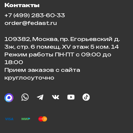
Контакты
+7 (499) 283-60-33
order@fedast.ru
109382, Москва, пр. Егорьевский д.
3ж, стр. 6 помещ. XV этаж 5 ком. 14
Режим работы ПН-ПТ с 09:00 до
18:00
Прием заказов с сайта
круглосуточно