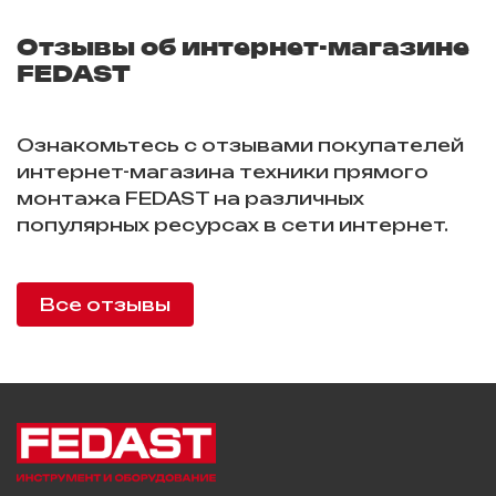
Отзывы об интернет-магазине
FEDAST
Ознакомьтесь с отзывами покупателей
интернет-магазина техники прямого
монтажа FEDAST на различных
популярных ресурсах в сети интернет.
Все отзывы