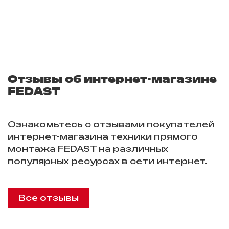
Отзывы об интернет-магазине
FEDAST
Ознакомьтесь с отзывами покупателей
интернет-магазина техники прямого
монтажа FEDAST на различных
популярных ресурсах в сети интернет.
Все отзывы