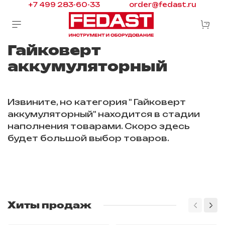
+7 499 283-60-33
order@fedast.ru
Гайковерт
аккумуляторный
Извините, но категория " Гайковерт
аккумуляторный" находится в стадии
наполнения товарами. Скоро здесь
будет большой выбор товаров.
Хиты продаж