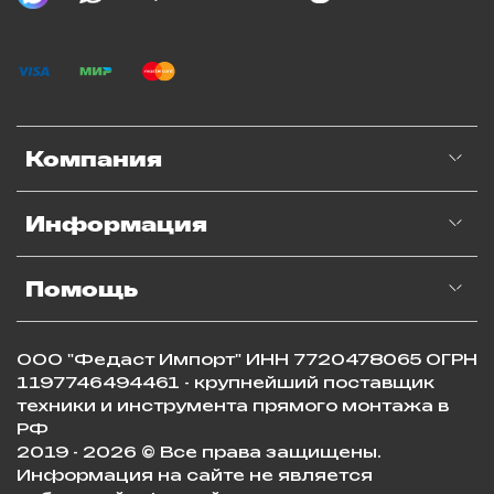
Компания
Информация
Помощь
ООО "Федаст Импорт" ИНН 7720478065 ОГРН
1197746494461 - крупнейший поставщик
техники и инструмента прямого монтажа в
РФ
2019 - 2026 © Все права защищены.
Информация на сайте не является