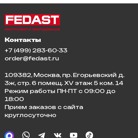
Контакты
+7 (499) 283-60-33
order@fedast.ru
109382, Москва, пр. Егорьевский д.
3ж, стр. 6 помещ. XV этаж 5 ком. 14
Режим работы ПН-ПТ с 09:00 до
18:00
Прием заказов с сайта
круглосуточно