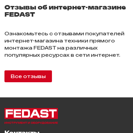
Отзывы об интернет-магазине
FEDAST
Ознакомьтесь с отзывами покупателей
интернет-магазина техники прямого
монтажа FEDAST на различных
популярных ресурсах в сети интернет.
Все отзывы
Контакты