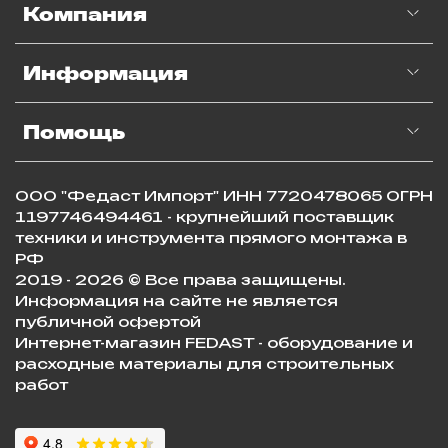
Компания
Информация
Помощь
ООО "Федаст Импорт" ИНН 7720478065 ОГРН
1197746494461 - крупнейший поставщик
техники и инструмента прямого монтажа в
РФ
2019 - 2026 © Все права защищены.
Информация на сайте не является
публичной офертой
Интернет-магазин FEDAST - оборудование и
расходные материалы для строительных
работ