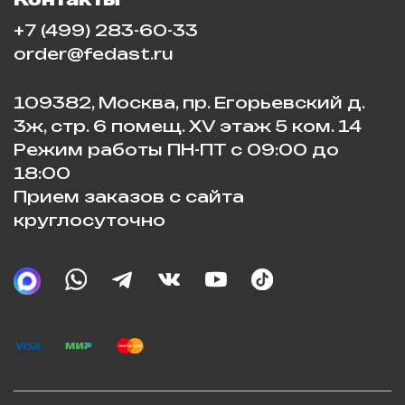
+7 (499) 283-60-33
order@fedast.ru
109382, Москва, пр. Егорьевский д.
3ж, стр. 6 помещ. XV этаж 5 ком. 14
Режим работы ПН-ПТ с 09:00 до
18:00
Прием заказов с сайта
круглосуточно